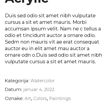
Duis sed odio sit amet nibh vulputate
cursus a sit et amet mauris. Morbi
accumsan ipsum velit. Nam ne c tellus a
odio et tincidunt auctor a ornare odio.
Sedm non mauris vit ae erat consequat
auctor eu in elit amet mau auctor a
ornare odn o.Duis sed odio sit amet nibh
vulputate cursus a sit et amet mauris.
Kategorija:
Watercolor
Datum:
januar 4, 2022
Oznake:
Art
Colors
Paintings