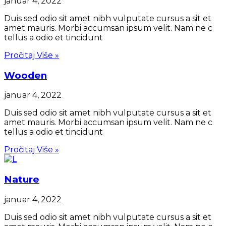
januar 4, 2022
Duis sed odio sit amet nibh vulputate cursus a sit et
amet mauris. Morbi accumsan ipsum velit. Nam ne c
tellus a odio et tincidunt
Pročitaj Više »
Wooden
januar 4, 2022
Duis sed odio sit amet nibh vulputate cursus a sit et
amet mauris. Morbi accumsan ipsum velit. Nam ne c
tellus a odio et tincidunt
Pročitaj Više »
Nature
januar 4, 2022
Duis sed odio sit amet nibh vulputate cursus a sit et