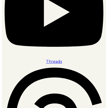
Threads