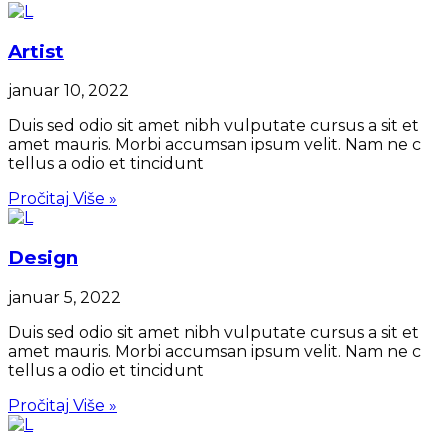
Artist
januar 10, 2022
Duis sed odio sit amet nibh vulputate cursus a sit et
amet mauris. Morbi accumsan ipsum velit. Nam ne c
tellus a odio et tincidunt
Pročitaj Više »
Design
januar 5, 2022
Duis sed odio sit amet nibh vulputate cursus a sit et
amet mauris. Morbi accumsan ipsum velit. Nam ne c
tellus a odio et tincidunt
Pročitaj Više »