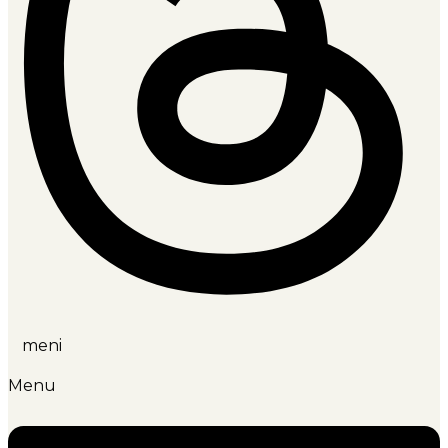
meni
Menu