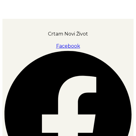
Crtam Novi Život
Facebook