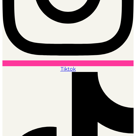
Tiktok