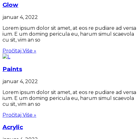
Glow
januar 4, 2022
Lorem ipsum dolor sit amet, at eos re pudiare ad versa
ium. E um doming pericula eu, harum simul scaevola
cu sit, vim an so
Pročitaj Više »
Paints
januar 4, 2022
Lorem ipsum dolor sit amet, at eos re pudiare ad versa
ium. E um doming pericula eu, harum simul scaevola
cu sit, vim an so
Pročitaj Više »
Acrylic