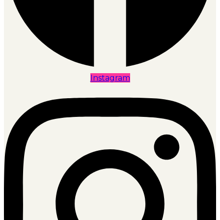
Instagram