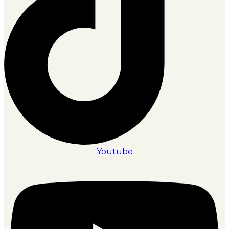
Youtube