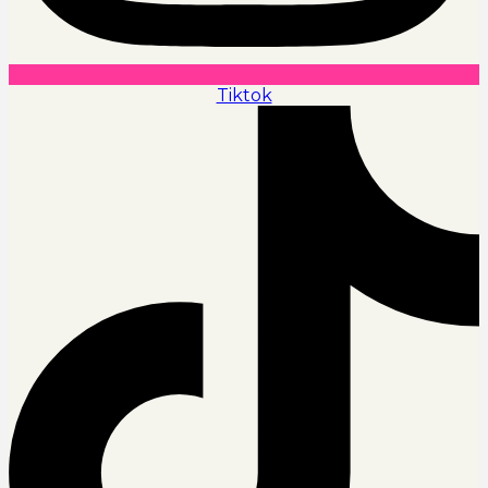
Tiktok