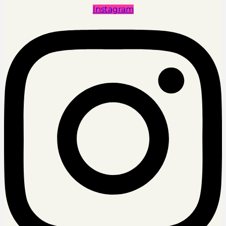
Instagram