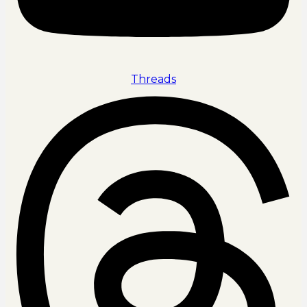
Threads