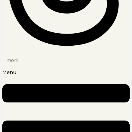
meni
Menu