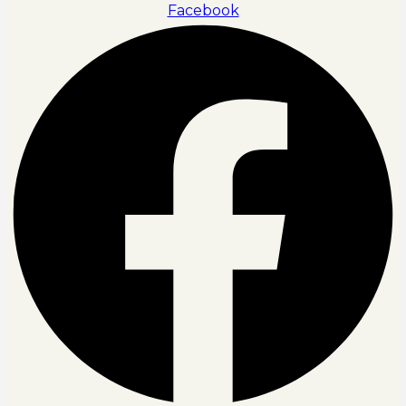
Facebook