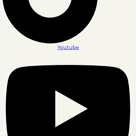
Youtube