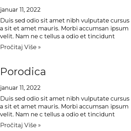
januar 11, 2022
Duis sed odio sit amet nibh vulputate cursus
a sit et amet mauris. Morbi accumsan ipsum
velit. Nam ne c tellus a odio et tincidunt
Pročitaj Više »
Porodica
januar 11, 2022
Duis sed odio sit amet nibh vulputate cursus
a sit et amet mauris. Morbi accumsan ipsum
velit. Nam ne c tellus a odio et tincidunt
Pročitaj Više »