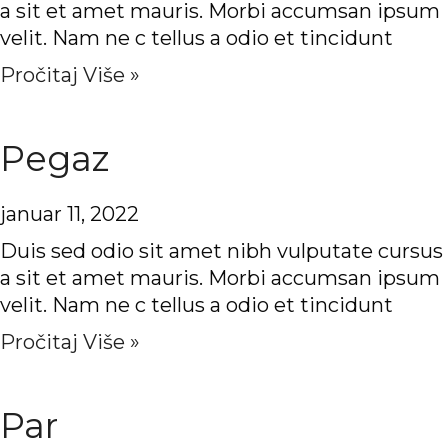
a sit et amet mauris. Morbi accumsan ipsum
velit. Nam ne c tellus a odio et tincidunt
Pročitaj Više »
Pegaz
januar 11, 2022
Duis sed odio sit amet nibh vulputate cursus
a sit et amet mauris. Morbi accumsan ipsum
velit. Nam ne c tellus a odio et tincidunt
Pročitaj Više »
Par