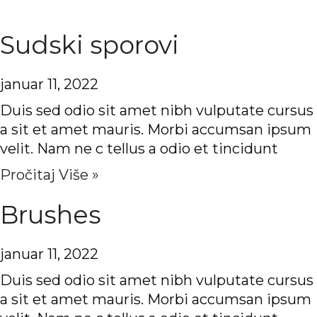
Sudski sporovi
januar 11, 2022
Duis sed odio sit amet nibh vulputate cursus
a sit et amet mauris. Morbi accumsan ipsum
velit. Nam ne c tellus a odio et tincidunt
Pročitaj Više »
Brushes
januar 11, 2022
Duis sed odio sit amet nibh vulputate cursus
a sit et amet mauris. Morbi accumsan ipsum