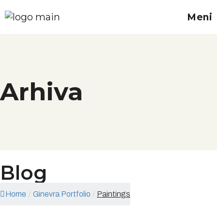
Meni
Arhiva
Blog
Home
/
Ginevra Portfolio
/
Paintings